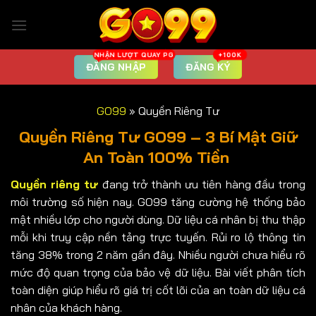
Bỏ
qua
nội
dung
ĐĂNG NHẬP
ĐĂNG KÝ
GO99
»
Quyền Riêng Tư
Quyền Riêng Tư GO99 – 3 Bí Mật Giữ
An Toàn 100% Tiền
Quyền riêng tư
đang trở thành ưu tiên hàng đầu trong
môi trường số hiện nay. GO99 tăng cường hệ thống bảo
mật nhiều lớp cho người dùng. Dữ liệu cá nhân bị thu thập
mỗi khi truy cập nền tảng trực tuyến. Rủi ro lộ thông tin
tăng 38% trong 2 năm gần đây. Nhiều người chưa hiểu rõ
mức độ quan trọng của bảo vệ dữ liệu. Bài viết phân tích
toàn diện giúp hiểu rõ giá trị cốt lõi của an toàn dữ liệu cá
nhân của khách hàng.