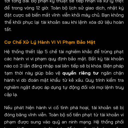
tới tổng đài. Bộ phận kỹ thuật sẽ tiếp nhận và xử lý triệt
để trong vòng 12 giờ. Toàn bộ lịch sử giao dịch, nhật ký
đặt cược sẽ biến mất vĩnh viễn khỏi máy chủ. Bạn không
thể khôi phục lại tài khoản sau khi lệnh xóa dữ liệu hoàn
tất.
Cơ Chế Xử Lý Hành Vi Vi Phạm Bảo Mật
Hệ thống thiết lập 5 chế tài nghiêm khắc để trừng phạt
các hành vi vi phạm quy định bảo mật. Bất kỳ tài khoản
nào có 3 lần đăng nhập sai liên tiếp sẽ bị khóa. Biện pháp
tạm thời này giúp bảo vệ
quyền riêng tư
ngăn chặn
hành vi dò đoán mật khẩu từ kẻ xấu. Quy trình kiểm tra
nghiêm ngặt được áp dụng tự động đối với mọi lệnh truy
cập lạ.
Nếu phát hiện hành vi cố tình phá hoại, tài khoản sẽ bị
đóng băng vĩnh viễn. Toàn bộ số tiền phạt từ tài khoản vi
phạm được sung vào quỹ an ninh mạng. Hệ thống phối