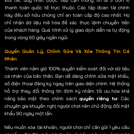
thanh toán quốc tế trực thuộc. Các tập đoàn tài chính
này đều sở hữu chứng chỉ an toàn cấp độ cao nhất. Họ
chỉ nhận dữ liệu mã hóa để xác thực lệnh chuyển tiền
của khách hàng. Quá trình xử lý giao dịch diễn ra tự động
trong vòng 60 giây ngắn ngủi.
Quyền Quản Lý, Chỉnh Sửa Và Xóa Thông Tin Cá
Nhân
Thành viên nắm giữ 100% quyền kiểm soát đối với dữ liệu
cá nhân của bản thân. Bạn dễ dàng chỉnh sửa mật khẩu,
số điện thoại đăng ký ngay trên giao diện chính. Hệ thống
hỗ trợ thay đổi thông tin định kỳ nhằm tối ưu hóa khả
năng bảo mật theo chính sách
quyền riêng tư
. Các
chuyên gia khuyến nghị người chơi nên chủ động đổi mật
khẩu 90 ngày một lần.
Nếu muốn xóa tài khoản, người chơi chỉ cần gửi 1 yêu cầu