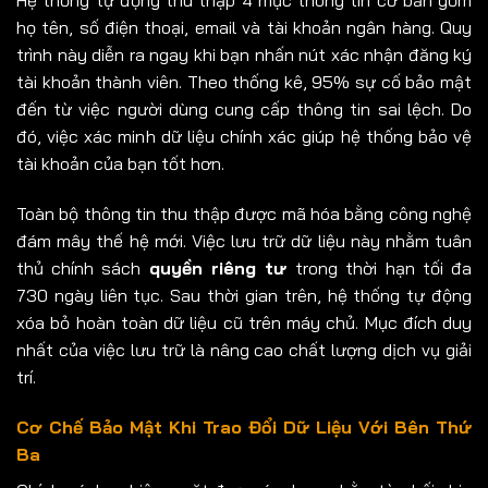
Hệ thống tự động thu thập 4 mục thông tin cơ bản gồm
họ tên, số điện thoại, email và tài khoản ngân hàng. Quy
trình này diễn ra ngay khi bạn nhấn nút xác nhận đăng ký
tài khoản thành viên. Theo thống kê, 95% sự cố bảo mật
đến từ việc người dùng cung cấp thông tin sai lệch. Do
đó, việc xác minh dữ liệu chính xác giúp hệ thống bảo vệ
tài khoản của bạn tốt hơn.
Toàn bộ thông tin thu thập được mã hóa bằng công nghệ
đám mây thế hệ mới. Việc lưu trữ dữ liệu này nhằm tuân
thủ chính sách
quyền riêng tư
trong thời hạn tối đa
730 ngày liên tục. Sau thời gian trên, hệ thống tự động
xóa bỏ hoàn toàn dữ liệu cũ trên máy chủ. Mục đích duy
nhất của việc lưu trữ là nâng cao chất lượng dịch vụ giải
trí.
Cơ Chế Bảo Mật Khi Trao Đổi Dữ Liệu Với Bên Thứ
Ba