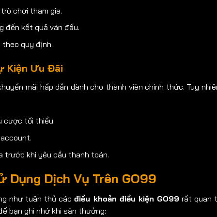
trò chơi tham gia.
g đến kết quả ván đấu.
 theo quy định.
 Kiện Ưu Đãi
 khuyến mãi hấp dẫn dành cho thành viên chính thức. Tuy nhiê
cược tối thiểu.
 account.
a trước khi yêu cầu thanh toán.
Sử Dụng Dịch Vụ Trên GO99
cũng như tuân thủ các
điều khoản điều kiện GO99
rất quan t
để bạn ghi nhớ khi săn thưởng: