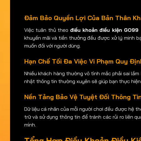
Đảm Bảo Quyền Lợi Của Bản Thân Kh
Việc tuân thủ theo
điều khoản điều kiện GO99
khuyến mãi và tiền thưởng đều được xử lý minh bạ
muốn đối với người dùng.
Hạn Chế Tối Đa Việc Vi Phạm Quy Đị
Nhiều khách hàng thường vô tình mắc phải sai lầm
nhật thông tin thường xuyên sẽ giúp bạn thực hiện h
Nền Tảng Bảo Vệ Tuyệt Đối Thông Ti
Dữ liệu cá nhân của mỗi người chơi đều được hệ th
trữ và sử dụng thông tin để tránh các rủi ro liên q
mình.
Tổng Hợp Điều Khoản Điều Ki