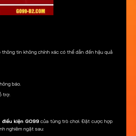
 thông tin không chính xác có thể dẫn đến hậu quả
thông báo.
 trợ.
n điều kiện GO99
của từng trò chơi. Đặt cược hợp
ịnh nghiêm ngặt sau: