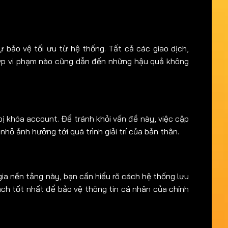
 bảo vệ tối ưu từ hệ thống. Tất cả các giao dịch,
 hợp vi phạm nào cũng dẫn đến những hậu quả không
bị khóa account. Để tránh khỏi vấn đề này, việc cập
hỏ ảnh hưởng tới quá trình giải trí của bản thân.
ia nền tảng này, bạn cần hiểu rõ cách hệ thống lưu
ch tốt nhất để bảo vệ thông tin cá nhân của chính