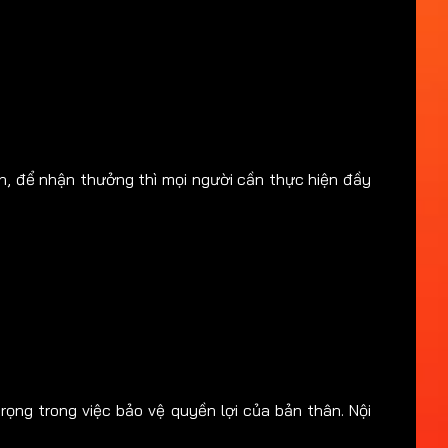
n, để nhận thưởng thì mọi người cần thực hiện đầy
rọng trong việc bảo vệ quyền lợi của bản thân. Nội