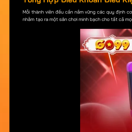
Mỗi thành viên đều cần nắm vững các quy định cơ 
nhằm tạo ra một sân chơi minh bạch cho tất cả mọi 