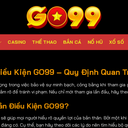
CASINO
THỂ THAO
BẮN CÁ
NỔ HŨ
XỔ SỐ
iều Kiện GO99 – Quy Định Quan 
rọng trong việc bảo vệ sự minh bạch, công bằng khi tham gia g
 nắm rõ để tránh vi phạm. Nếu chỉ mới tham gia lần đầu, hãy theo
oản Điều Kiện GO99?
ẽ giúp mọi người hiểu rõ quyền lợi của bản thân. Bởi một khi
 đáng có. Cụ thể, bạn hãy theo dõi các lý do nên tìm hiểu bộ q